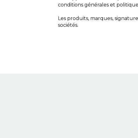
conditions générales et politique
Les produits, marques, signatur
sociétés.