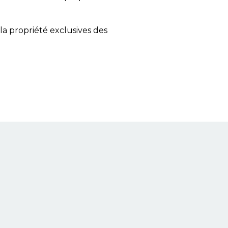
a propriété exclusives des